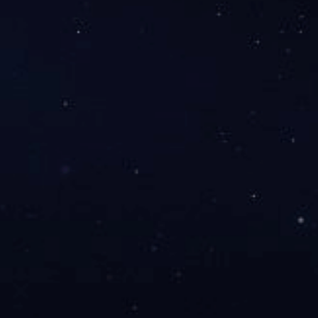
报告
公司动态
公司简介
报告
行业资讯
资质认证
常见问题
视频专区
报告
合作客户
实验室
联系我们
告
告
告