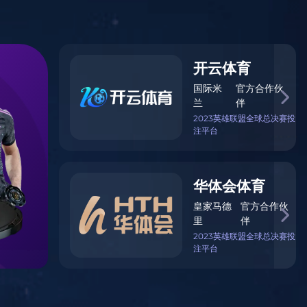
网站地图
咨询热线
111 0000 1111
讯中心
关于我们