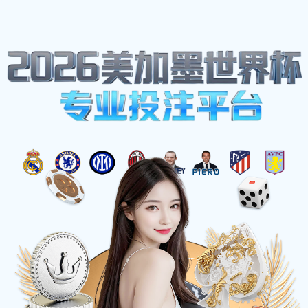
网站地图
完美电竞 - 不负热爱,成就竞梦
☰
机器人减速器检测
电池检测
电瓷兼容检测
电气检测
环境适应性检测
机器人电机检测
机器人减速器检测
水静压力检测