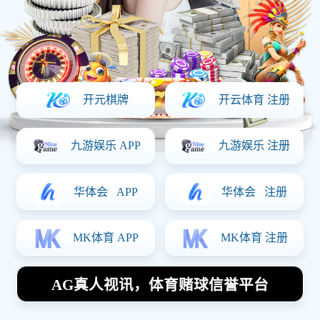
性能检测
噪声检测
机器人减速器检测
首页
上一页
1
下一页
尾页