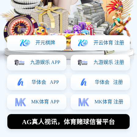
拼多多质检报告
食品质检报告
淘宝质检报告
天猫质检报告
亚马逊质检报告
招投标质检报告
招投标质检报告
首页
上一页
1
下一页
尾页