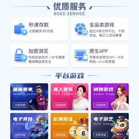
友情链接:
联系信息
联系人：刁经理
电话：111 0000 1111
邮箱：67788434567@163.com
地址：深圳市光明区马田街道
完美电竞 - 不负热爱,成就竞梦
XML地图
百度地图