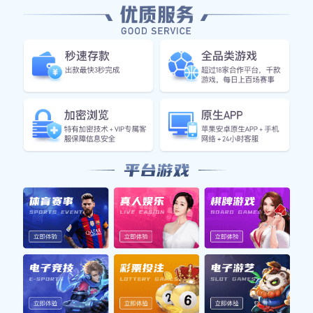
公司动态
读懂其定
行业资讯
义、价值与
常见问题
合规路径
在线留言
时间：2025-11-20 访
问量：1158
感谢您为我们提供的反馈意见
您的意见与建议将是我们前进的动
力！
EN71认证：