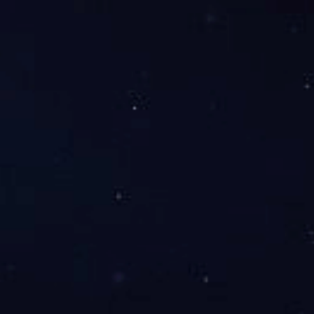
爱，成就竞梦。我们致力于为电竞爱好者提供专业的赛事资讯、深度的战队分析和热
新闻资讯
关于我们
报告
公司动态
公司简介
报告
行业资讯
资质认证
常见问题
视频专区
报告
合作客户
实验室
联系我们