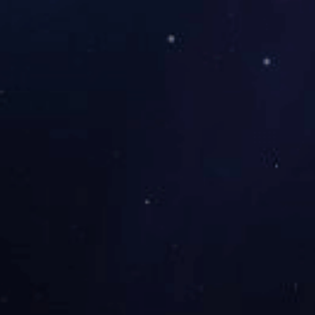
完美电竞 - 不负热爱,成就竞梦完美电竞 - 不负热爱,成就竞梦 - 
血的社区氛围。完美电竞，让每一份热爱都有回响！
友情链接:
机器人检测
认证类别
电池检测
CE认证
电瓷兼容检测
FCC认证
电气检测
埃及GOEIC认证和NFSA认证
环境适应性检测
出口商核实EVS认证
机器人电机检测
电池检测认证
机器人减速器检测
肯尼亚PVOC认证