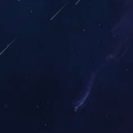
感谢您为我们提供的反馈意见
您的意见与建议将是我们前进的动
力！
我要留言