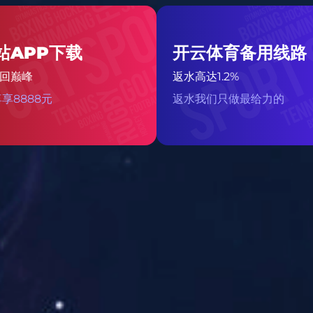
深圳机器人检测去哪做？机器人电
时间：2025-08-26 访问量：