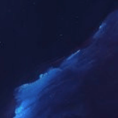
不断涌现。但无论是工业机器人还是服务机器人，要想获得市
气检测
具体有哪些内容需要关注呢?本文将为你一一解答。
检测部分，更是衡量机器人安全性和性能的核心环节。深圳是
务著称。其中，深圳C机构和H实验室都在行业内享有盛誉，提
力支持。企业可以优先考虑规模较大的第三方检测机构，通常
定制化的检测服务，根据企业的产品特性设计专属检测方案，从