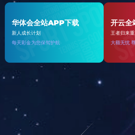
资讯中心
NEWS CENTER
公司动态
行业资讯
常见问题
在线留言