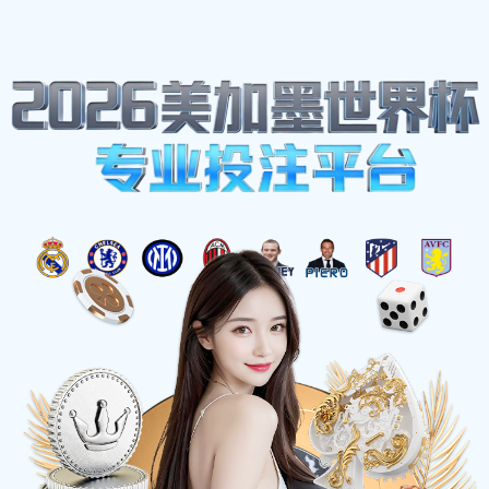
欢迎访问，完美电竞 - 不负热爱,成就竞梦！
网站地图
咨询热线
完美电竞 - 不负热爱,成
111 0000
就竞梦
1111
网站首页
机器人检测
认证类别
化学检测
质检报告