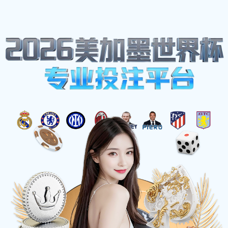
欢迎访问，完美电竞 - 不负热爱,成就竞梦！
网站地图
咨询热线
完美电竞 - 不负热爱,成
111 0000
就竞梦
1111
网站首页
机器人检测
认证类别
化学检测
质检报告