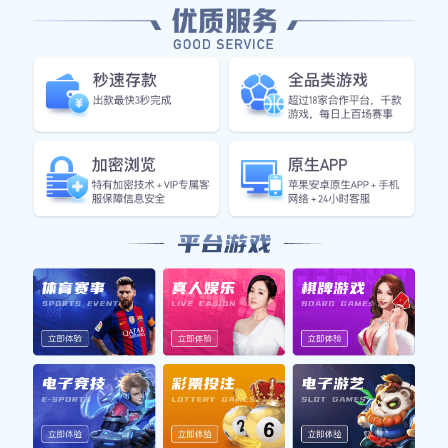
上一篇：
实用新型专利证书
下一篇：没有了！
友情链接: