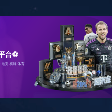
化学检测
质检报告
检测案例
资