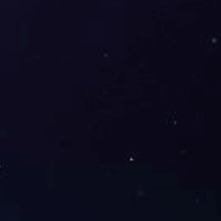
人性能检测的五点原理
肯尼亚pvoc是什么?认证费用多少···
：电竞文化的传播者
en71检测标准涉及的项目有哪些···
爱，成就竞梦。我们致力于为电竞爱好者提供专业的赛事资讯、深度的战队分析和热