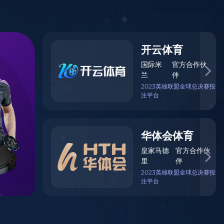
网站地图
咨询热线
111 0000 1111
讯中心
关于我们