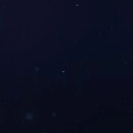
化学检测
质检报告
CPC认证
电商平台质检
EN71检测
电子电器质检
MSDS报告
服装质检报告
REACH检测
机械设备质检
RoHS检测
建材质检报告
WEEE指令
京东质检报告
酚类化合物检测
拼多多质检报
镉含量Cd检测
食品质检报告
甲醛检测
淘宝质检报告