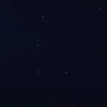
新闻资讯
关于我们
报告
公司动态
公司简介
报告
行业资讯
资质认证
常见问题
视频专区
报告
合作客户
实验室
联系我们
告