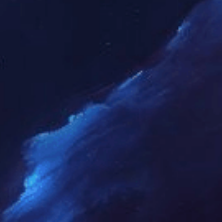
展。
努力，加强电竞教育体系建设，为电竞产业的繁荣发展奠定坚实的基础。