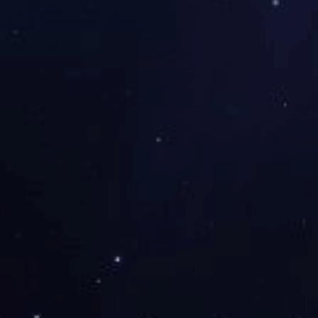
友情链接:
机器人检测
认证类别
电池检测
CE认证
电瓷兼容检测
FCC认证
电气检测
埃及GOEIC认证和NFSA认证
环境适应性检测
出口商核实EVS认证
机器人电机检测
电池检测认证
机器人减速器检测
肯尼亚PVOC认证
水静压力检测
尼日利亚 SONCAP认证
性能检测
沙特阿拉伯SABER认证
噪声检测
生产商核实-OVS认证