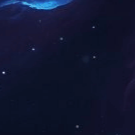
完美电竞：如何成为电竞
完美电竞APP：让你的游戏
完美电竞 - 不负热爱,成就竞梦完美电竞 - 不负热爱,成就竞梦 - 
血的社区氛围。完美电竞，让每一份热爱都有回响！