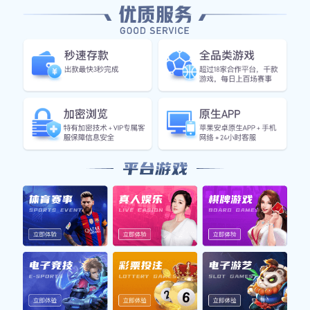
公司动态
作用
行业资讯
时间：2026-06-20 访
问量：1360
常见问题
在线留言
感谢您为我们提供的反馈意见
您的意见与建议将是我们前进的动
力！
在当今的电子竞技世界